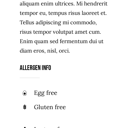
aliquam enim ultrices. Mi hendrerit
tempor eu, tempus risus laoreet et.
Tellus adipiscing mi commodo,
risus tempor volutpat amet cum.
Enim quam sed fermentum dui ut
diam eros, nisl, orci.
Allergen Info
Egg free
Gluten free