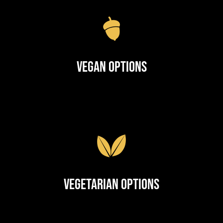
Vegan Options
Vegetarian Options