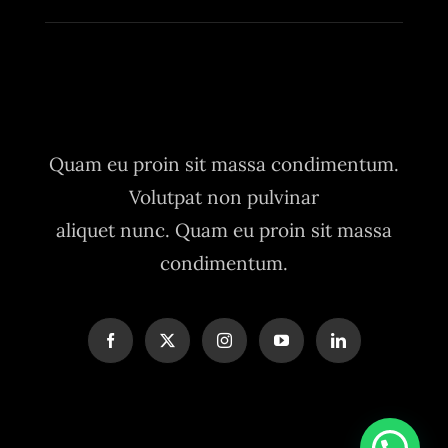
Quam eu proin sit massa condimentum.
Volutpat non pulvinar
aliquet nunc. Quam eu proin sit massa
condimentum.